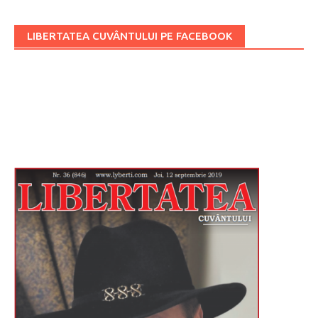
LIBERTATEA CUVÂNTULUI PE FACEBOOK