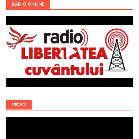
RADIO ONLINE
VIDEO