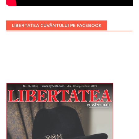
LIBERTATEA CUVÂNTULUI PE FACEBOOK