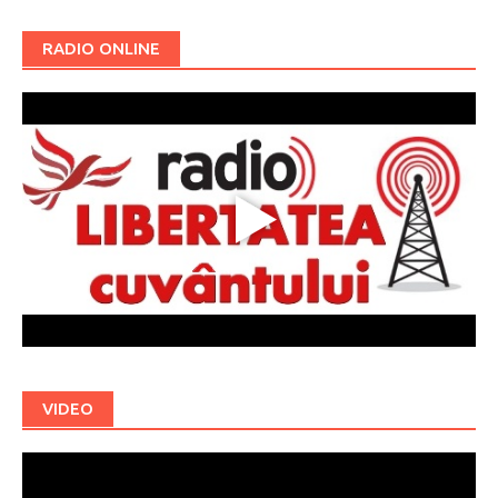
RADIO ONLINE
VIDEO