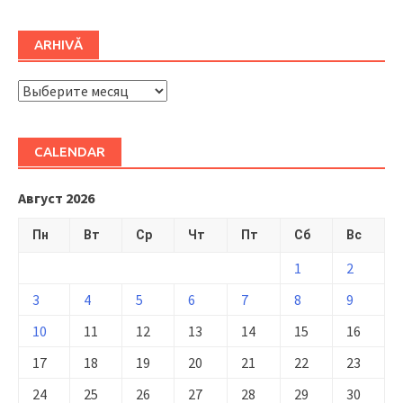
ARHIVĂ
ARHIVĂ
CALENDAR
Август 2026
Пн
Вт
Ср
Чт
Пт
Сб
Вс
1
2
3
4
5
6
7
8
9
10
11
12
13
14
15
16
17
18
19
20
21
22
23
24
25
26
27
28
29
30