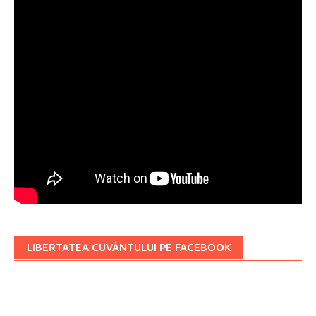
LIBERTATEA CUVÂNTULUI PE FACEBOOK