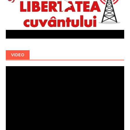
VIDEO