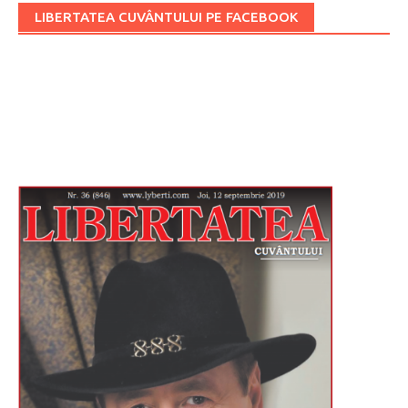
LIBERTATEA CUVÂNTULUI PE FACEBOOK