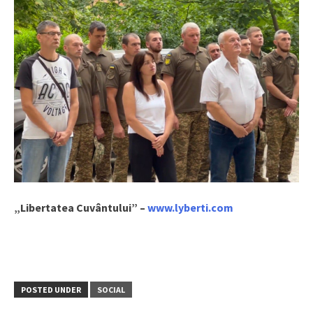
„Libertatea Cuvântului” –
www.lyberti.com
POSTED UNDER
SOCIAL