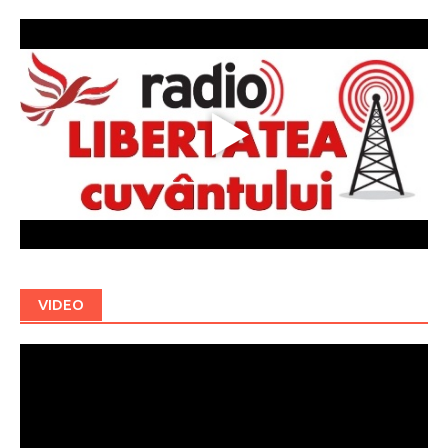
VIDEO