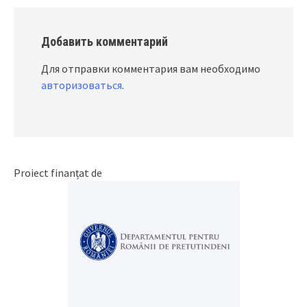
Добавить комментарий
Для отправки комментария вам необходимо
авторизоваться
.
Proiect finanțat de