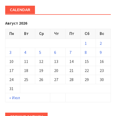
CALENDAR
Август 2026
Пн
Вт
Ср
Чт
Пт
Сб
Вс
1
2
3
4
5
6
7
8
9
10
11
12
13
14
15
16
17
18
19
20
21
22
23
24
25
26
27
28
29
30
31
« Июл