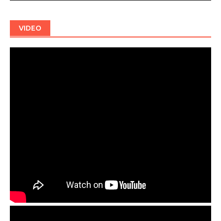
VIDEO