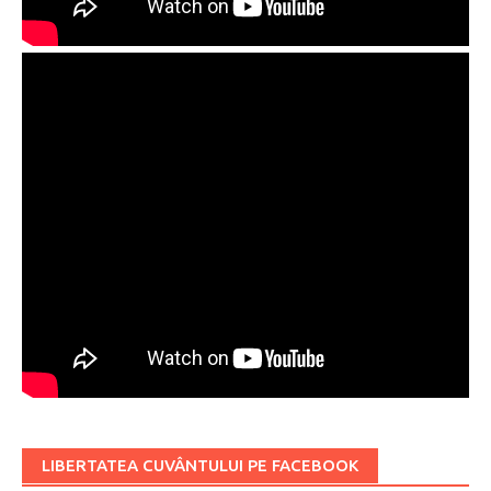
LIBERTATEA CUVÂNTULUI PE FACEBOOK