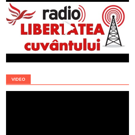
VIDEO