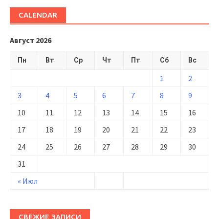
CALENDAR
Август 2026
Пн
Вт
Ср
Чт
Пт
Сб
Вс
1
2
3
4
5
6
7
8
9
10
11
12
13
14
15
16
17
18
19
20
21
22
23
24
25
26
27
28
29
30
31
« Июл
СВЕЖИЕ ЗАПИСИ