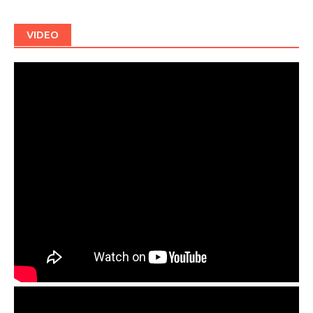
VIDEO