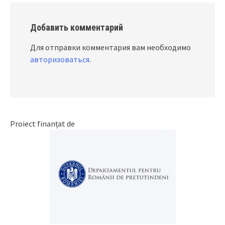
Добавить комментарий
Для отправки комментария вам необходимо
авторизоваться
.
Proiect finanțat de