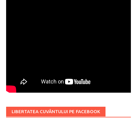
LIBERTATEA CUVÂNTULUI PE FACEBOOK