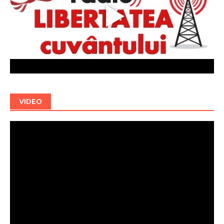
VIDEO