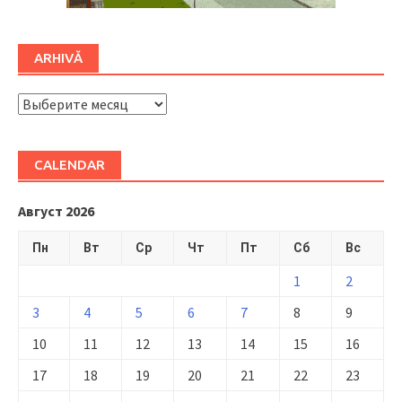
ARHIVĂ
ARHIVĂ
CALENDAR
Август 2026
Пн
Вт
Ср
Чт
Пт
Сб
Вс
1
2
3
4
5
6
7
8
9
10
11
12
13
14
15
16
17
18
19
20
21
22
23