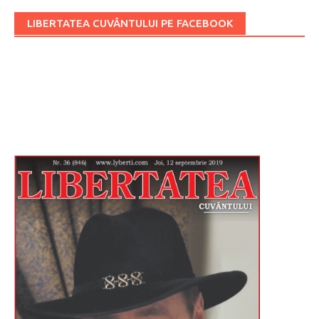
LIBERTATEA CUVÂNTULUI PE FACEBOOK