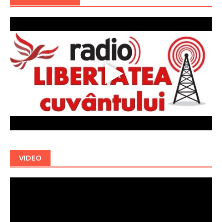
VIDEO