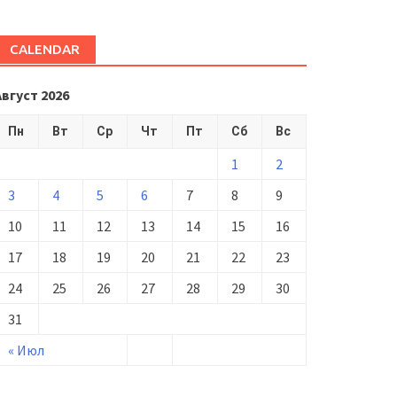
CALENDAR
Август 2026
Пн
Вт
Ср
Чт
Пт
Сб
Вс
1
2
3
4
5
6
7
8
9
10
11
12
13
14
15
16
17
18
19
20
21
22
23
24
25
26
27
28
29
30
31
« Июл