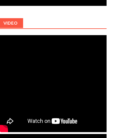
VIDEO