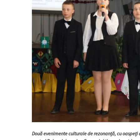
Două evenimente culturale de rezonanță, cu oaspeți 