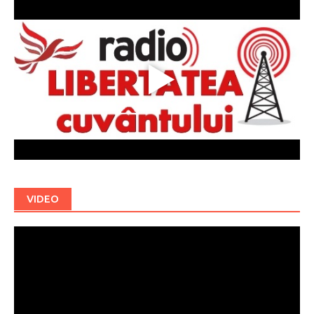
VIDEO