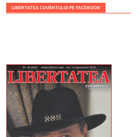
LIBERTATEA CUVÂNTULUI PE FACEBOOK