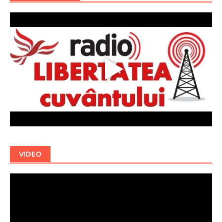
VIDEO