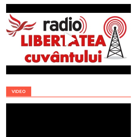
VIDEO