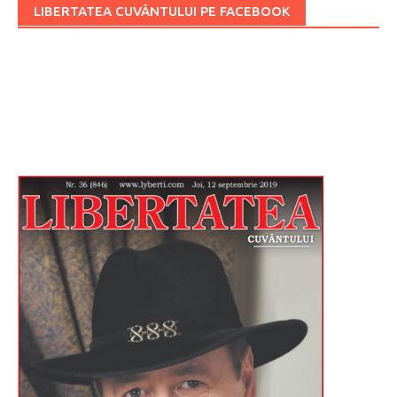
LIBERTATEA CUVÂNTULUI PE FACEBOOK