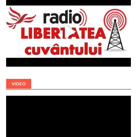
VIDEO