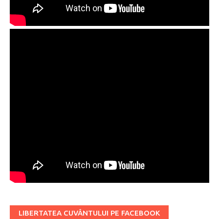
LIBERTATEA CUVÂNTULUI PE FACEBOOK