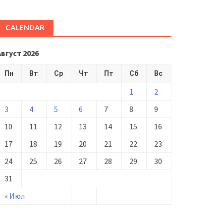
CALENDAR
Август 2026
Пн
Вт
Ср
Чт
Пт
Сб
Вс
1
2
3
4
5
6
7
8
9
10
11
12
13
14
15
16
17
18
19
20
21
22
23
24
25
26
27
28
29
30
31
« Июл