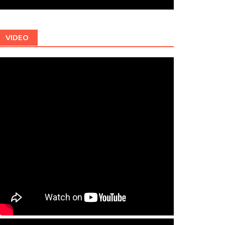
VIDEO