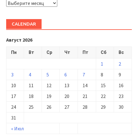
ARHIVĂ
CALENDAR
Август 2026
Пн
Вт
Ср
Чт
Пт
Сб
Вс
1
2
3
4
5
6
7
8
9
10
11
12
13
14
15
16
17
18
19
20
21
22
23
24
25
26
27
28
29
30
31
« Июл