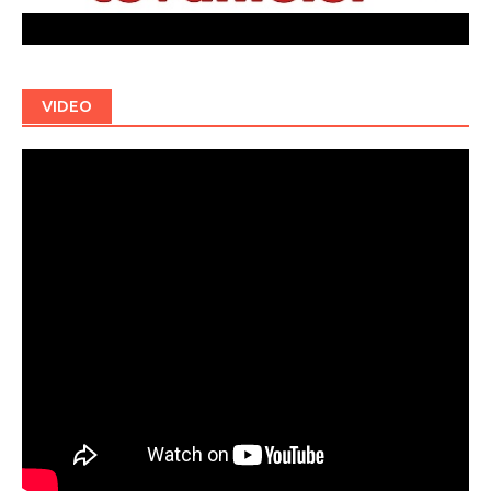
VIDEO