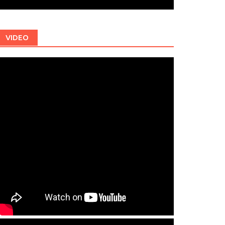
VIDEO