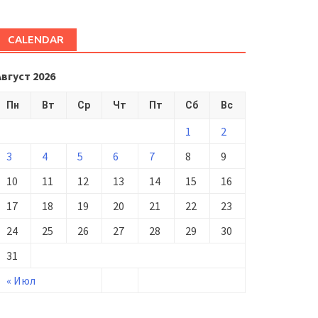
CALENDAR
Август 2026
Пн
Вт
Ср
Чт
Пт
Сб
Вс
1
2
3
4
5
6
7
8
9
10
11
12
13
14
15
16
17
18
19
20
21
22
23
24
25
26
27
28
29
30
31
« Июл