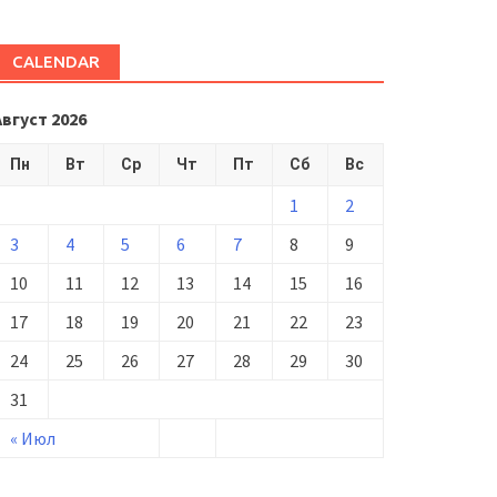
CALENDAR
Август 2026
Пн
Вт
Ср
Чт
Пт
Сб
Вс
1
2
3
4
5
6
7
8
9
10
11
12
13
14
15
16
17
18
19
20
21
22
23
24
25
26
27
28
29
30
31
« Июл