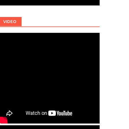
VIDEO