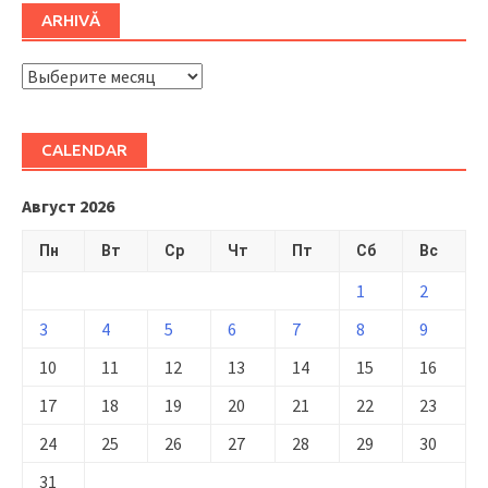
ARHIVĂ
ARHIVĂ
CALENDAR
Август 2026
Пн
Вт
Ср
Чт
Пт
Сб
Вс
1
2
3
4
5
6
7
8
9
10
11
12
13
14
15
16
17
18
19
20
21
22
23
24
25
26
27
28
29
30
31