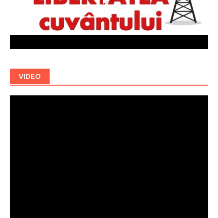
VIDEO