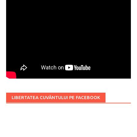
LIBERTATEA CUVÂNTULUI PE FACEBOOK