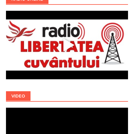
VIDEO