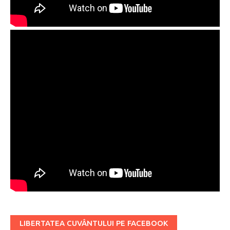
LIBERTATEA CUVÂNTULUI PE FACEBOOK