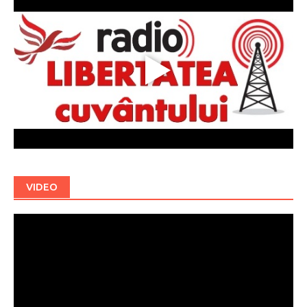
VIDEO