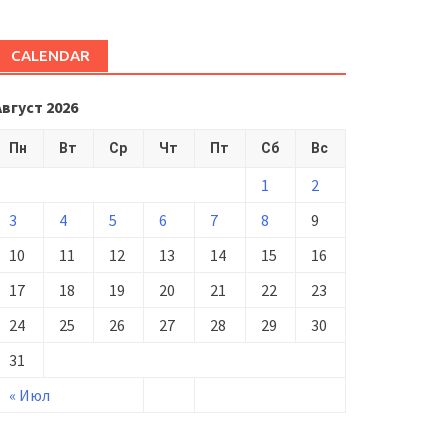
CALENDAR
Август 2026
Пн
Вт
Ср
Чт
Пт
Сб
Вс
1
2
3
4
5
6
7
8
9
10
11
12
13
14
15
16
17
18
19
20
21
22
23
24
25
26
27
28
29
30
31
« Июл