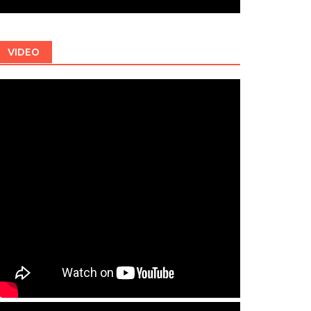
VIDEO