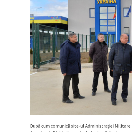
După cum comunică site-ul Administrației Militare 