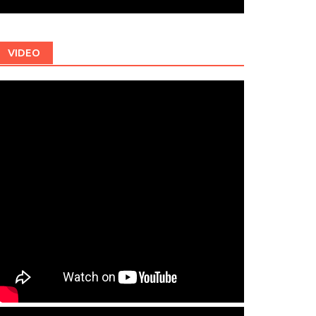
VIDEO