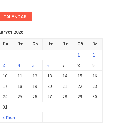
CALENDAR
Август 2026
Пн
Вт
Ср
Чт
Пт
Сб
Вс
1
2
3
4
5
6
7
8
9
10
11
12
13
14
15
16
17
18
19
20
21
22
23
24
25
26
27
28
29
30
31
« Июл