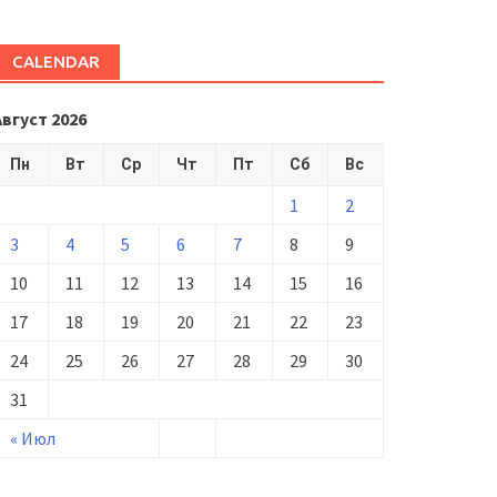
CALENDAR
Август 2026
Пн
Вт
Ср
Чт
Пт
Сб
Вс
1
2
3
4
5
6
7
8
9
10
11
12
13
14
15
16
17
18
19
20
21
22
23
24
25
26
27
28
29
30
31
« Июл