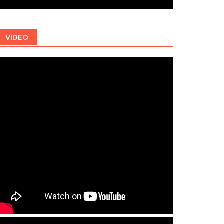
VIDEO