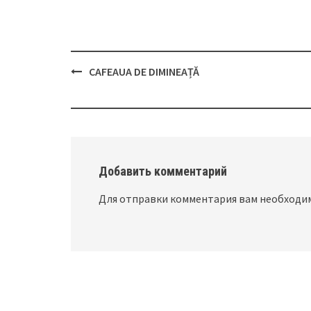
CAFEAUA DE DIMINEAȚĂ
Post
navigation
Добавить комментарий
Для отправки комментария вам необход