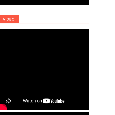
VIDEO