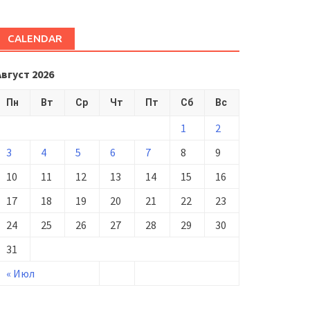
CALENDAR
Август 2026
Пн
Вт
Ср
Чт
Пт
Сб
Вс
1
2
3
4
5
6
7
8
9
10
11
12
13
14
15
16
17
18
19
20
21
22
23
24
25
26
27
28
29
30
31
« Июл