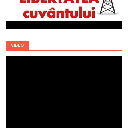
VIDEO