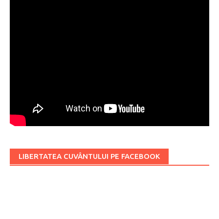
LIBERTATEA CUVÂNTULUI PE FACEBOOK