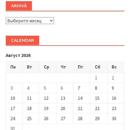
ARHIVĂ
ARHIVĂ
CALENDAR
Август 2026
Пн
Вт
Ср
Чт
Пт
Сб
Вс
1
2
3
4
5
6
7
8
9
10
11
12
13
14
15
16
17
18
19
20
21
22
23
24
25
26
27
28
29
30
31