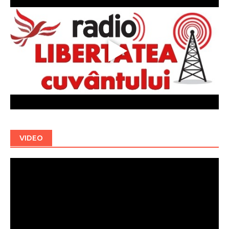
VIDEO