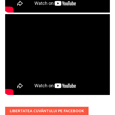
LIBERTATEA CUVÂNTULUI PE FACEBOOK