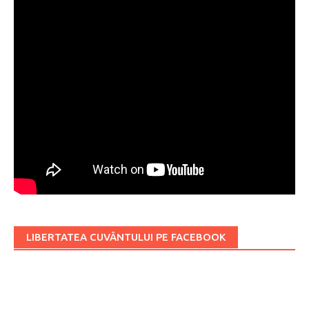
LIBERTATEA CUVÂNTULUI PE FACEBOOK