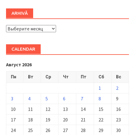
ARHIVĂ
ARHIVĂ
CALENDAR
Август 2026
Пн
Вт
Ср
Чт
Пт
Сб
Вс
1
2
3
4
5
6
7
8
9
10
11
12
13
14
15
16
17
18
19
20
21
22
23
24
25
26
27
28
29
30