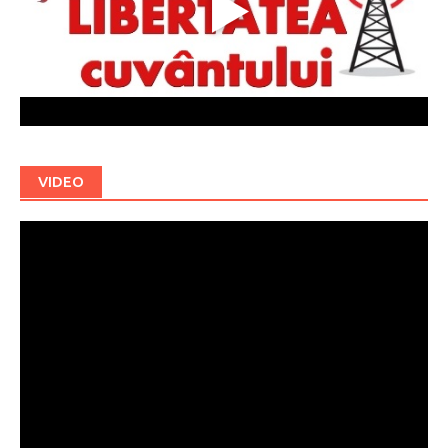
VIDEO