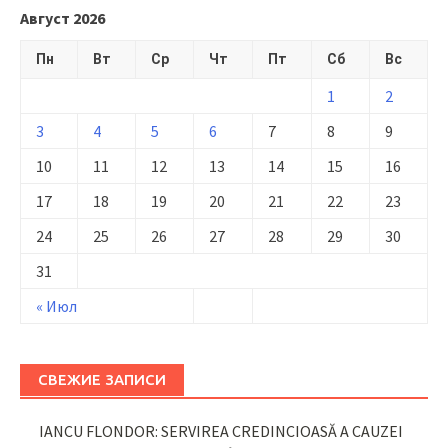
Август 2026
Пн
Вт
Ср
Чт
Пт
Сб
Вс
1
2
3
4
5
6
7
8
9
10
11
12
13
14
15
16
17
18
19
20
21
22
23
24
25
26
27
28
29
30
31
« Июл
СВЕЖИЕ ЗАПИСИ
IANCU FLONDOR: SERVIREA CREDINCIOASĂ A CAUZEI