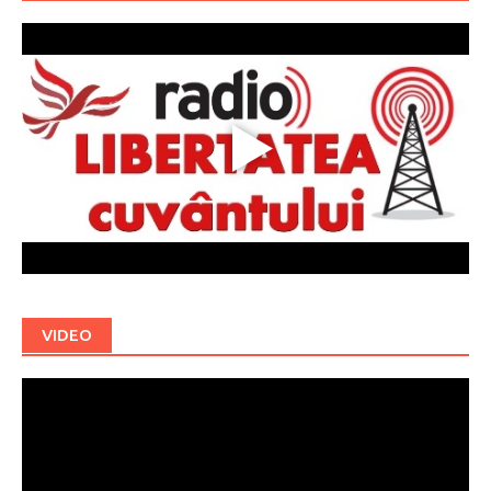
VIDEO