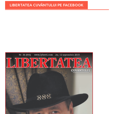
LIBERTATEA CUVÂNTULUI PE FACEBOOK