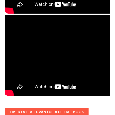
LIBERTATEA CUVÂNTULUI PE FACEBOOK