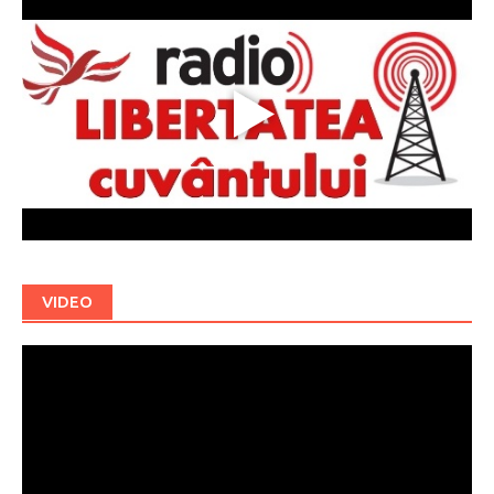
VIDEO