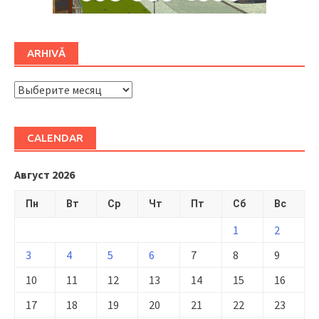
ARHIVĂ
ARHIVĂ
CALENDAR
Август 2026
Пн
Вт
Ср
Чт
Пт
Сб
Вс
1
2
3
4
5
6
7
8
9
10
11
12
13
14
15
16
17
18
19
20
21
22
23