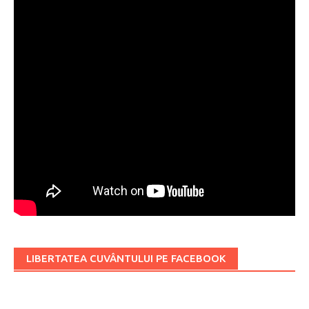
LIBERTATEA CUVÂNTULUI PE FACEBOOK