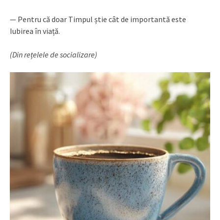
— Pentru că doar Timpul știe cât de importantă este
Iubirea în viață.
(Din rețelele de socializare)