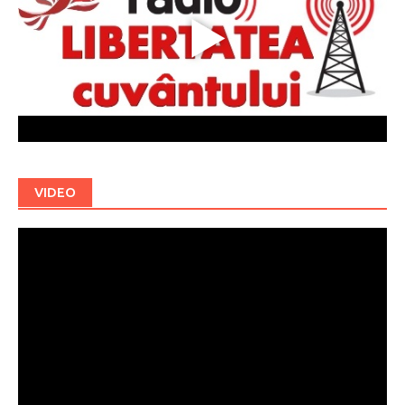
VIDEO