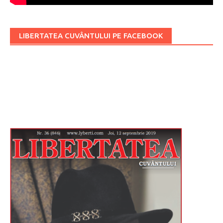
LIBERTATEA CUVÂNTULUI PE FACEBOOK