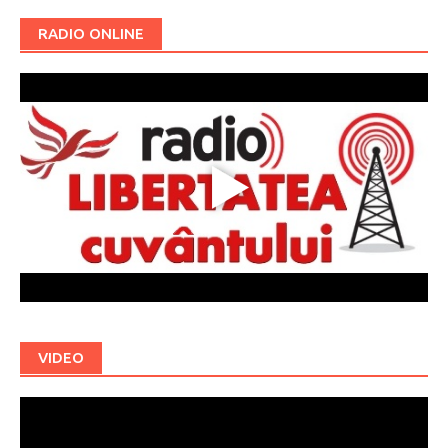
RADIO ONLINE
VIDEO