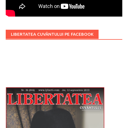
LIBERTATEA CUVÂNTULUI PE FACEBOOK