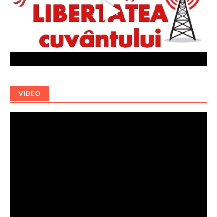
VIDEO