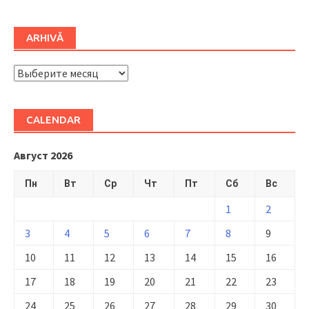
ARHIVĂ
ARHIVĂ
CALENDAR
Август 2026
Пн
Вт
Ср
Чт
Пт
Сб
Вс
1
2
3
4
5
6
7
8
9
10
11
12
13
14
15
16
17
18
19
20
21
22
23
24
25
26
27
28
29
30