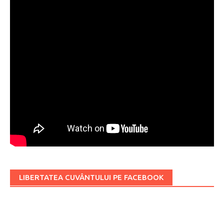
LIBERTATEA CUVÂNTULUI PE FACEBOOK