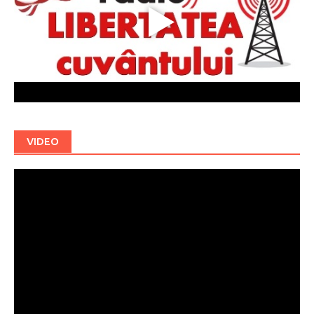
VIDEO