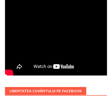
LIBERTATEA CUVÂNTULUI PE FACEBOOK