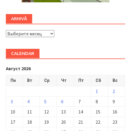
ARHIVĂ
ARHIVĂ
CALENDAR
Август 2026
Пн
Вт
Ср
Чт
Пт
Сб
Вс
1
2
3
4
5
6
7
8
9
10
11
12
13
14
15
16
17
18
19
20
21
22
23