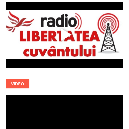
VIDEO