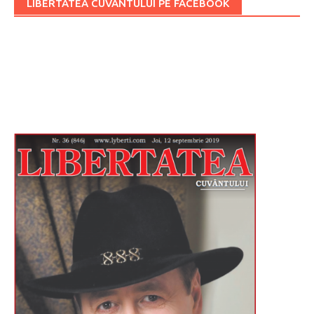
LIBERTATEA CUVÂNTULUI PE FACEBOOK