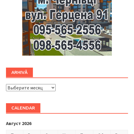
ARHIVĂ
ARHIVĂ
CALENDAR
Август 2026