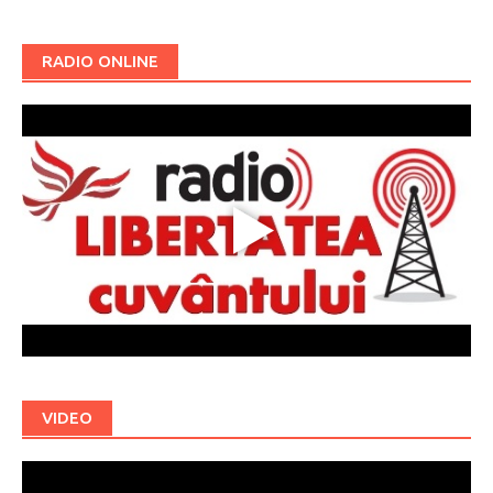
RADIO ONLINE
VIDEO