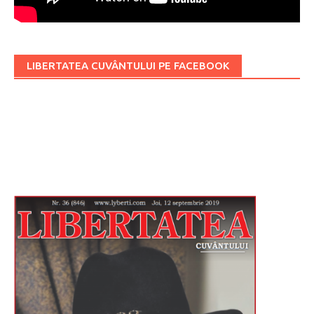
LIBERTATEA CUVÂNTULUI PE FACEBOOK