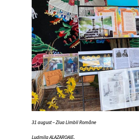
31 august – Ziua Limbii Române
Ludmila ALAZAROAIE,