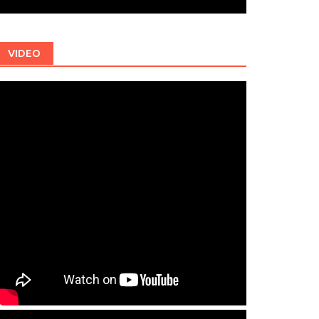
VIDEO