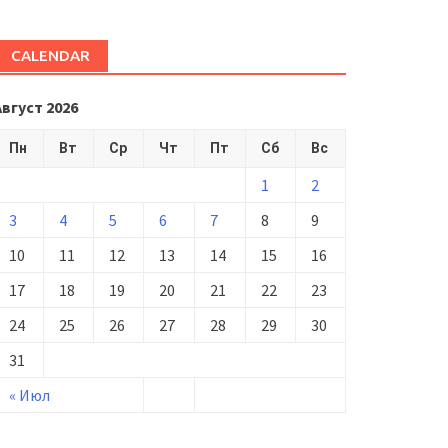
CALENDAR
Август 2026
Пн
Вт
Ср
Чт
Пт
Сб
Вс
1
2
3
4
5
6
7
8
9
10
11
12
13
14
15
16
17
18
19
20
21
22
23
24
25
26
27
28
29
30
31
« Июл