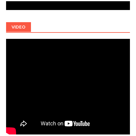
VIDEO