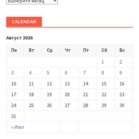
ARHIVĂ
CALENDAR
Август 2026
Пн
Вт
Ср
Чт
Пт
Сб
Вс
1
2
3
4
5
6
7
8
9
10
11
12
13
14
15
16
17
18
19
20
21
22
23
24
25
26
27
28
29
30
31
« Июл