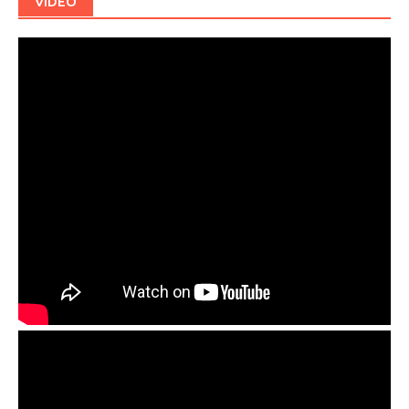
VIDEO