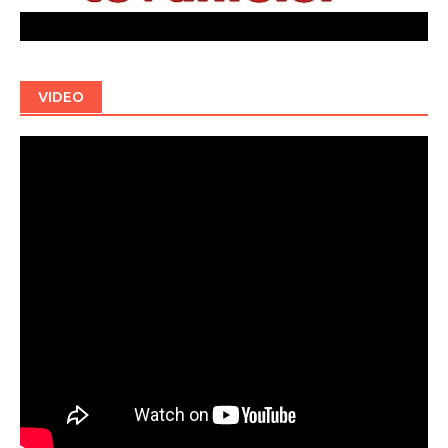
VIDEO