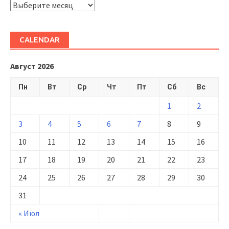
ARHIVĂ
CALENDAR
Август 2026
Пн
Вт
Ср
Чт
Пт
Сб
Вс
1
2
3
4
5
6
7
8
9
10
11
12
13
14
15
16
17
18
19
20
21
22
23
24
25
26
27
28
29
30
31
« Июл