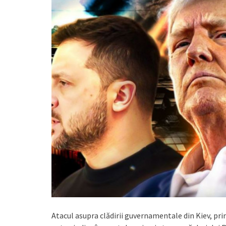
Atacul asupra clădirii guvernamentale din Kiev, prim