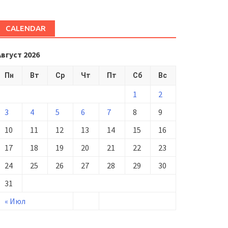
CALENDAR
Август 2026
Пн
Вт
Ср
Чт
Пт
Сб
Вс
1
2
3
4
5
6
7
8
9
10
11
12
13
14
15
16
17
18
19
20
21
22
23
24
25
26
27
28
29
30
31
« Июл