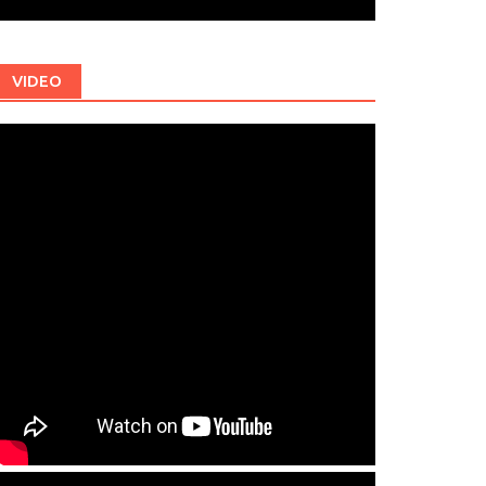
VIDEO