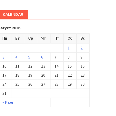
CALENDAR
Август 2026
Пн
Вт
Ср
Чт
Пт
Сб
Вс
1
2
3
4
5
6
7
8
9
10
11
12
13
14
15
16
17
18
19
20
21
22
23
24
25
26
27
28
29
30
31
« Июл