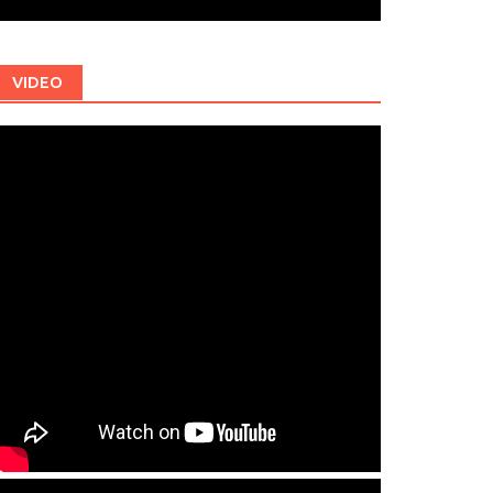
VIDEO