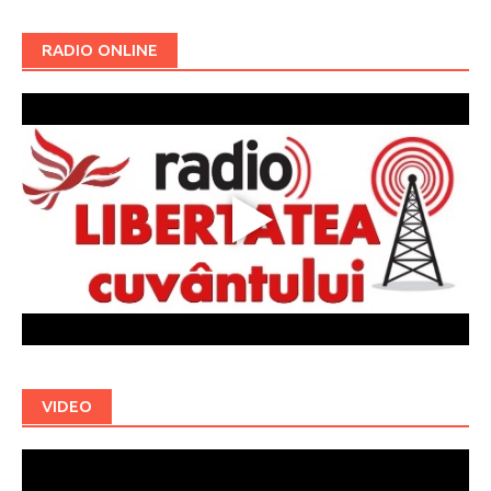
RADIO ONLINE
VIDEO