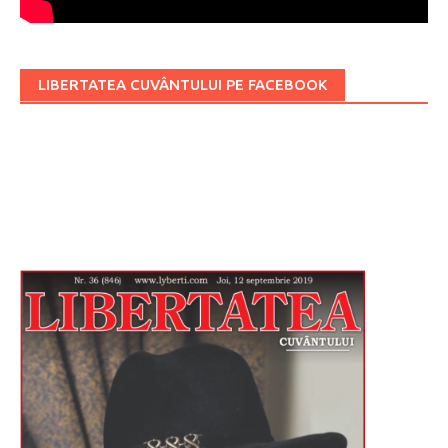
LIBERTATEA CUVÂNTULUI PE FACEBOOK