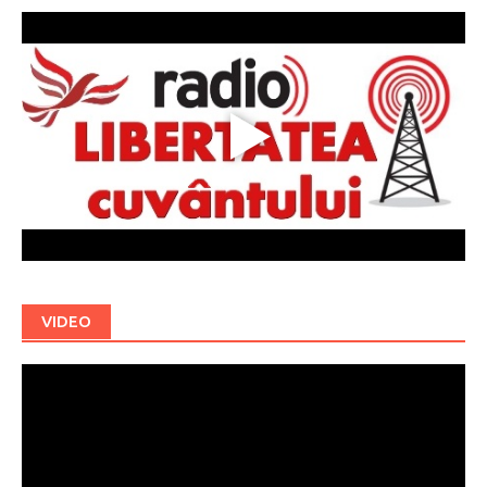
VIDEO