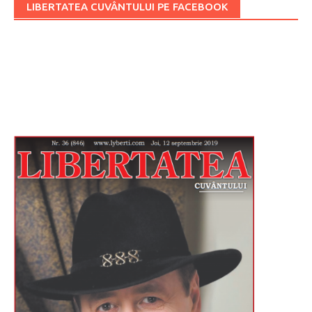
LIBERTATEA CUVÂNTULUI PE FACEBOOK