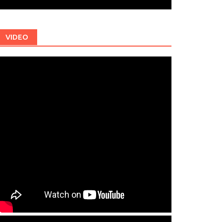
VIDEO