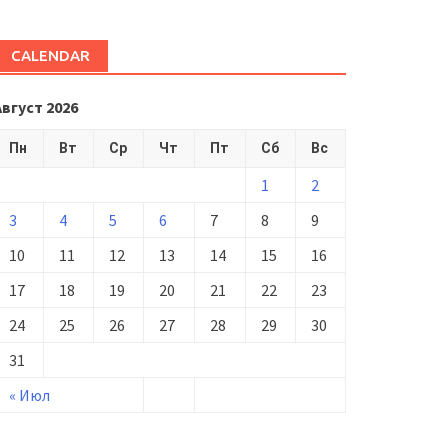
CALENDAR
Август 2026
Пн
Вт
Ср
Чт
Пт
Сб
Вс
1
2
3
4
5
6
7
8
9
10
11
12
13
14
15
16
17
18
19
20
21
22
23
24
25
26
27
28
29
30
31
« Июл