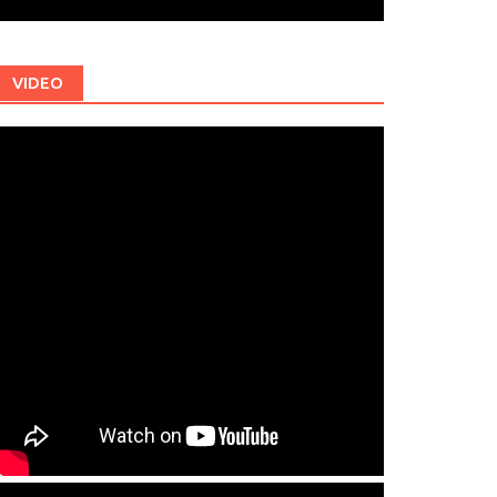
VIDEO