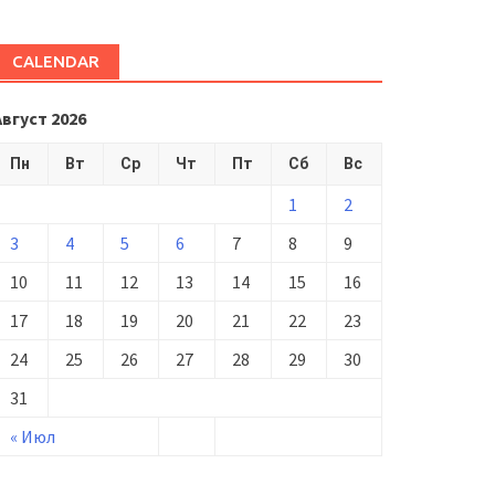
CALENDAR
Август 2026
Пн
Вт
Ср
Чт
Пт
Сб
Вс
1
2
3
4
5
6
7
8
9
10
11
12
13
14
15
16
17
18
19
20
21
22
23
24
25
26
27
28
29
30
31
« Июл