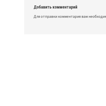
Добавить комментарий
Для отправки комментария вам необход