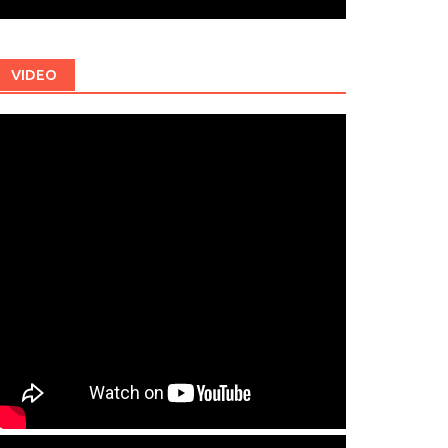
VIDEO