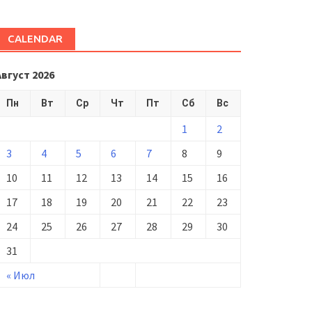
CALENDAR
Август 2026
Пн
Вт
Ср
Чт
Пт
Сб
Вс
1
2
3
4
5
6
7
8
9
10
11
12
13
14
15
16
17
18
19
20
21
22
23
24
25
26
27
28
29
30
31
« Июл