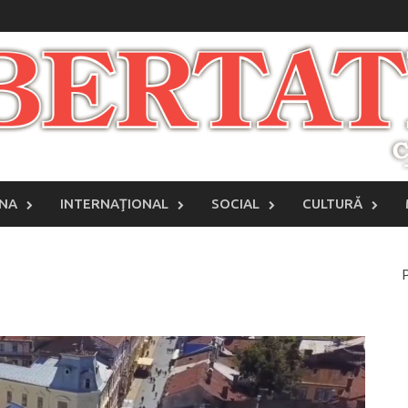
INA
INTERNAŢIONAL
SOCIAL
CULTURĂ
P