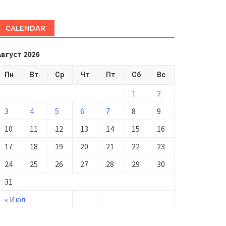
CALENDAR
Август 2026
Пн
Вт
Ср
Чт
Пт
Сб
Вс
1
2
3
4
5
6
7
8
9
10
11
12
13
14
15
16
17
18
19
20
21
22
23
24
25
26
27
28
29
30
31
« Июл