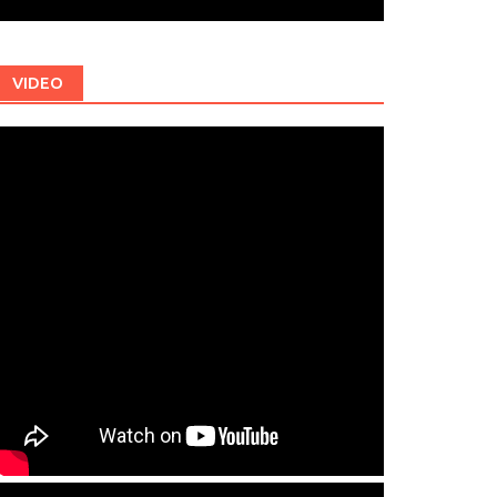
VIDEO