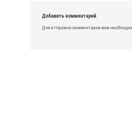
Добавить комментарий
Для отправки комментария вам необход